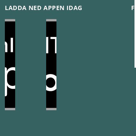
LADDA NED APPEN IDAG
F