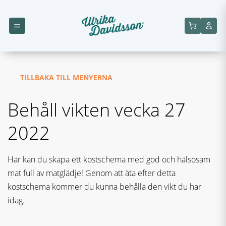
TILLBAKA TILL MENYERNA
Behåll vikten vecka 27
2022
Här kan du skapa ett kostschema med god och hälsosam
mat full av matglädje! Genom att äta efter detta
kostschema kommer du kunna behålla den vikt du har
idag.