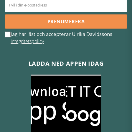
PRENUMERERA
Jag har läst och accepterar Ulrika Davidssons
Integritetspolicy
LADDA NED APPEN IDAG