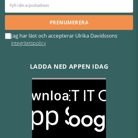
PRENUMERERA
Jag har läst och accepterar Ulrika Davidssons
Integritetspolicy
LADDA NED APPEN IDAG