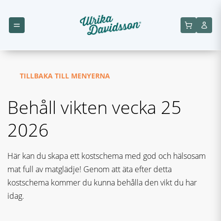
TILLBAKA TILL MENYERNA
Behåll vikten vecka 25
2026
Här kan du skapa ett kostschema med god och hälsosam
mat full av matglädje! Genom att äta efter detta
kostschema kommer du kunna behålla den vikt du har
idag.