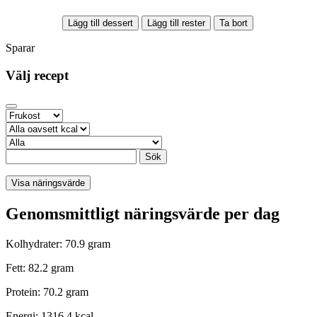
Lägg till dessert
Lägg till rester
Ta bort
Sparar
Välj recept
Sök
Visa näringsvärde
Genomsmittligt näringsvärde per dag
Kolhydrater: 70.9 gram
Fett: 82.2 gram
Protein: 70.2 gram
Energi: 1316.4 kcal