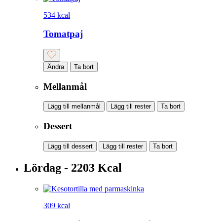
534 kcal
Tomatpaj
Ändra
Ta bort
Mellanmål
Lägg till mellanmål
Lägg till rester
Ta bort
Dessert
Lägg till dessert
Lägg till rester
Ta bort
Lördag - 2203 Kcal
309 kcal