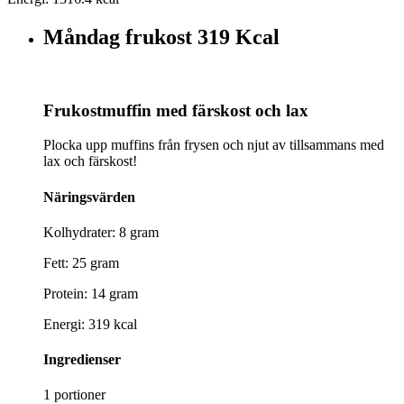
Måndag frukost
319 Kcal
Frukostmuffin med färskost och lax
Plocka upp muffins från frysen och njut av tillsammans med
lax och färskost!
Näringsvärden
Kolhydrater: 8 gram
Fett: 25 gram
Protein: 14 gram
Energi: 319 kcal
Ingredienser
1 portioner