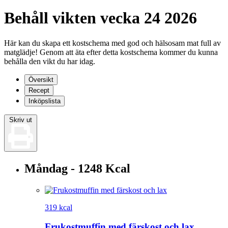
Behåll vikten vecka 24 2026
Här kan du skapa ett kostschema med god och hälsosam mat full av
matglädje! Genom att äta efter detta kostschema kommer du kunna
behålla den vikt du har idag.
Översikt
Recept
Inköpslista
Skriv ut
Måndag - 1248 Kcal
319 kcal
Frukostmuffin med färskost och lax