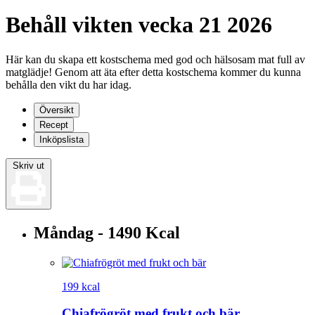
Behåll vikten vecka 21 2026
Här kan du skapa ett kostschema med god och hälsosam mat full av
matglädje! Genom att äta efter detta kostschema kommer du kunna
behålla den vikt du har idag.
Översikt
Recept
Inköpslista
Skriv ut
Måndag - 1490 Kcal
199 kcal
Chiafrögröt med frukt och bär