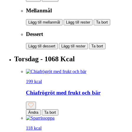
Mellanmål
Lägg till mellanmål
Lägg till rester
Ta bort
Dessert
Lägg till dessert
Lägg till rester
Ta bort
Torsdag - 1068 Kcal
199 kcal
Chiafrögröt med frukt och bär
Ändra
Ta bort
118 kcal