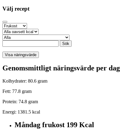
Välj recept
Sök
Visa näringsvärde
Genomsmittligt näringsvärde per dag
Kolhydrater: 80.6 gram
Fett: 77.8 gram
Protein: 74.8 gram
Energi: 1381.5 kcal
Måndag frukost
199 Kcal