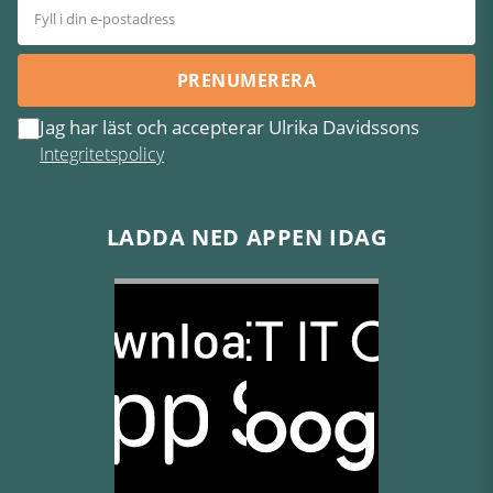
PRENUMERERA
Jag har läst och accepterar Ulrika Davidssons
Integritetspolicy
LADDA NED APPEN IDAG