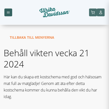
TILLBAKA TILL MENYERNA
Behåll vikten vecka 21
2024
Här kan du skapa ett kostschema med god och hälsosam
mat full av matglädje! Genom att äta efter detta
kostschema kommer du kunna behålla den vikt du har
idag.