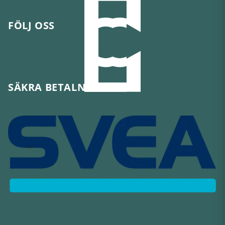
FÖLJ OSS
SÄKRA BETALNINGAR