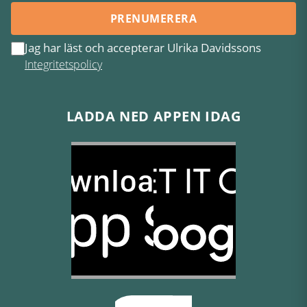
PRENUMERERA
Jag har läst och accepterar Ulrika Davidssons
Integritetspolicy
LADDA NED APPEN IDAG