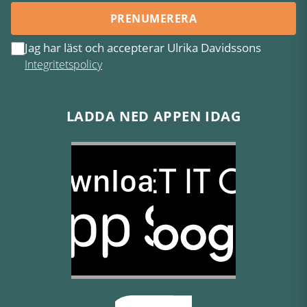
PRENUMERERA
Jag har läst och accepterar Ulrika Davidssons
Integritetspolicy
LADDA NED APPEN IDAG