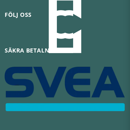
FÖLJ OSS
SÄKRA BETALNINGAR