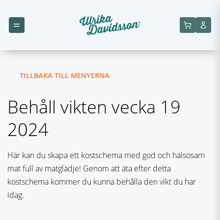
TILLBAKA TILL MENYERNA
Behåll vikten vecka 19
2024
Här kan du skapa ett kostschema med god och hälsosam
mat full av matglädje! Genom att äta efter detta
kostschema kommer du kunna behålla den vikt du har
idag.