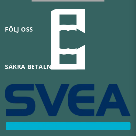
FÖLJ OSS
SÄKRA BETALNINGAR