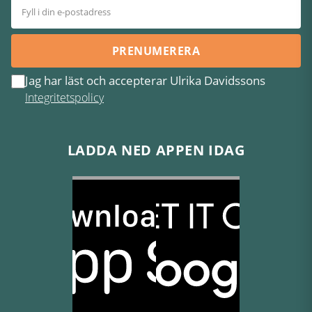
PRENUMERERA
Jag har läst och accepterar Ulrika Davidssons
Integritetspolicy
LADDA NED APPEN IDAG