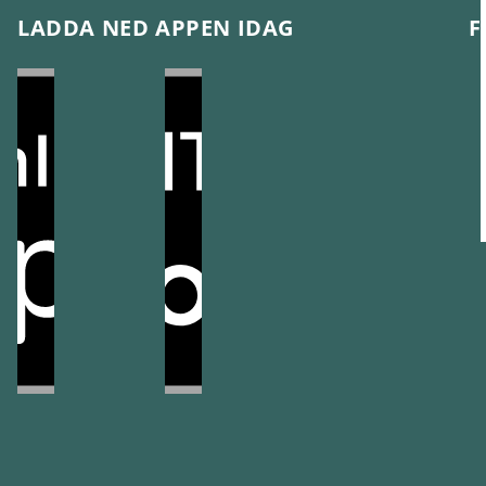
LADDA NED APPEN IDAG
F