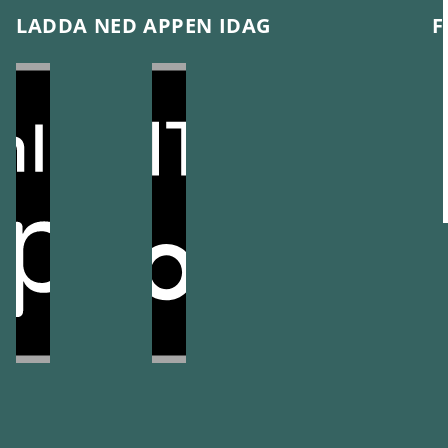
LADDA NED APPEN IDAG
F