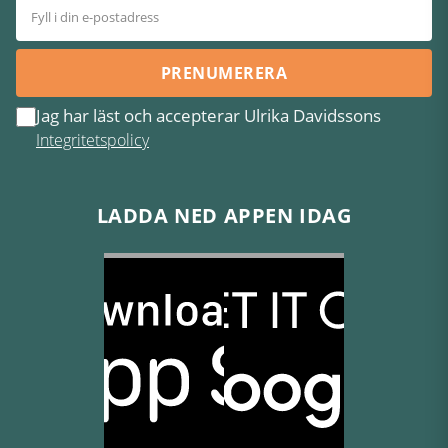
PRENUMERERA
Jag har läst och accepterar Ulrika Davidssons
Integritetspolicy
LADDA NED APPEN IDAG