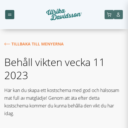
TILLBAKA TILL MENYERNA
Behåll vikten vecka 11
2023
Här kan du skapa ett kostschema med god och hälsosam
mat full av matglädje! Genom att äta efter detta
kostschema kommer du kunna behålla den vikt du har
idag.