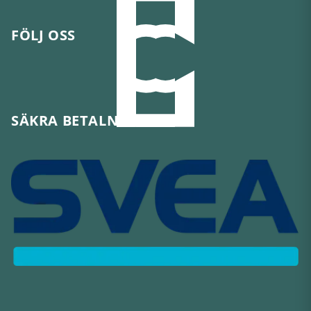
FÖLJ OSS
SÄKRA BETALNINGAR