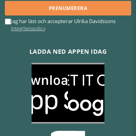
PRENUMERERA
Jag har läst och accepterar Ulrika Davidssons
Integritetspolicy
LADDA NED APPEN IDAG