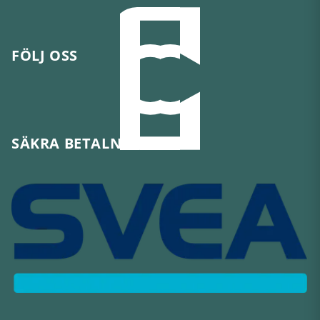
FÖLJ OSS
SÄKRA BETALNINGAR