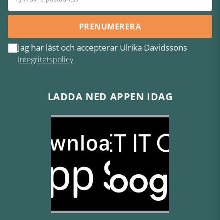
PRENUMERERA
Jag har läst och accepterar Ulrika Davidssons
Integritetspolicy
LADDA NED APPEN IDAG