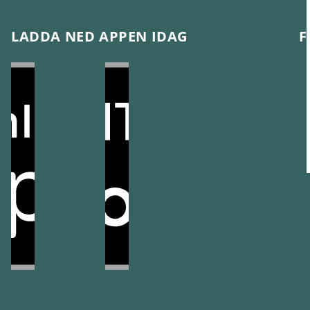
LADDA NED APPEN IDAG
F