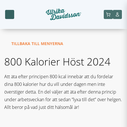
TILLBAKA TILL MENYERNA
800 Kalorier Höst 2024
Att äta efter principen 800 kcal innebär att du fördelar
dina 800 kalorier hur du vill under dagen men inte
överstiger detta. En del väljer att äta efter denna princip
under arbetsveckan för att sedan ”lyxa till det” över helgen.
Allt beror på vad just ditt hälsomål är!