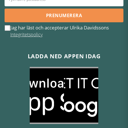
PRENUMERERA
Jag har läst och accepterar Ulrika Davidssons
Integritetspolicy
LADDA NED APPEN IDAG