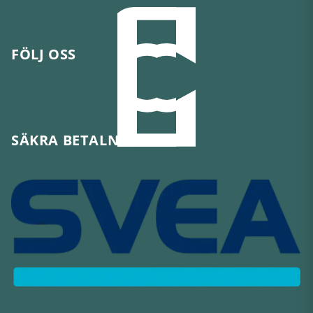
FÖLJ OSS
SÄKRA BETALNINGAR