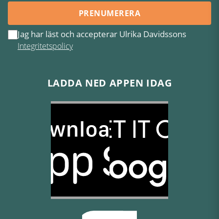
PRENUMERERA
Jag har läst och accepterar Ulrika Davidssons
Integritetspolicy
LADDA NED APPEN IDAG