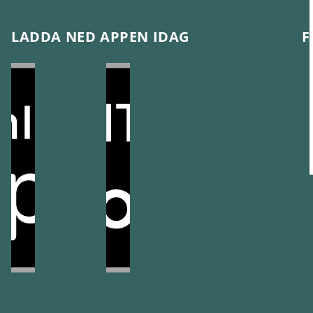
LADDA NED APPEN IDAG
F