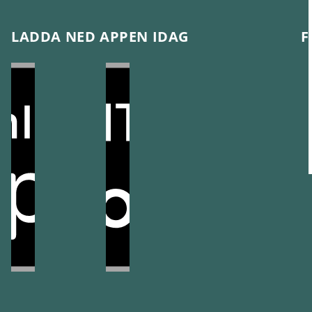
LADDA NED APPEN IDAG
F