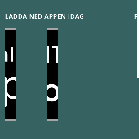
LADDA NED APPEN IDAG
F