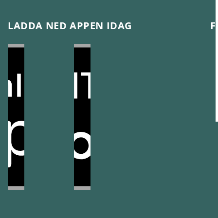
LADDA NED APPEN IDAG
F