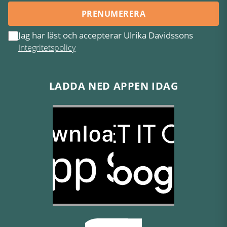
PRENUMERERA
Jag har läst och accepterar Ulrika Davidssons
Integritetspolicy
LADDA NED APPEN IDAG