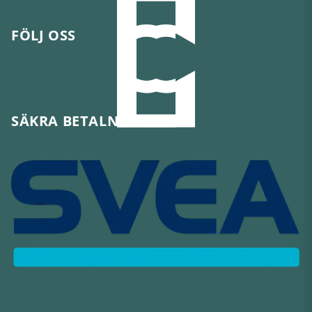
FÖLJ OSS
SÄKRA BETALNINGAR