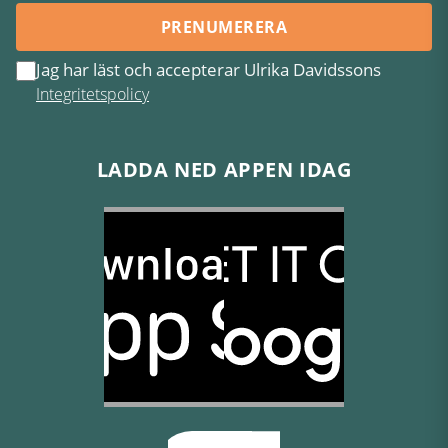
PRENUMERERA
Jag har läst och accepterar Ulrika Davidssons
Integritetspolicy
LADDA NED APPEN IDAG