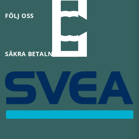
FÖLJ OSS
SÄKRA BETALNINGAR