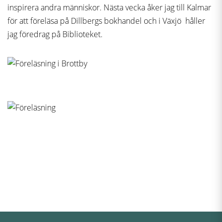
inspirera andra människor. Nästa vecka åker jag till Kalmar
för att föreläsa på Dillbergs bokhandel och i Växjö håller
jag föredrag på Biblioteket.