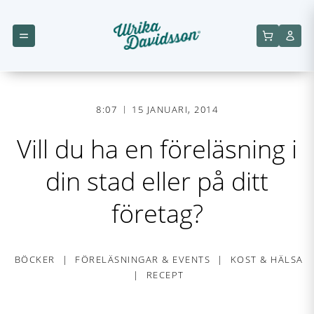
8:07
15 JANUARI, 2014
Vill du ha en föreläsning i
din stad eller på ditt
företag?
BÖCKER
FÖRELÄSNINGAR & EVENTS
KOST & HÄLSA
RECEPT