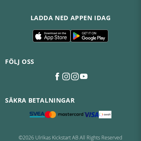
LADDA NED APPEN IDAG
FÖLJ OSS
SÄKRA BETALNINGAR
©2026 Ulrikas Kickstart AB All Rights Reserved