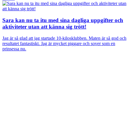
Sara kan nu ta itu med sina dagliga uppgifter och
aktiviteter utan att känna sig trött!
Jag är så glad att jag startade 10-kilosklubben. Maten är så god och
resultatet fantastiskt. Jag är mycket piggare och sover som en
prinsessa nu.