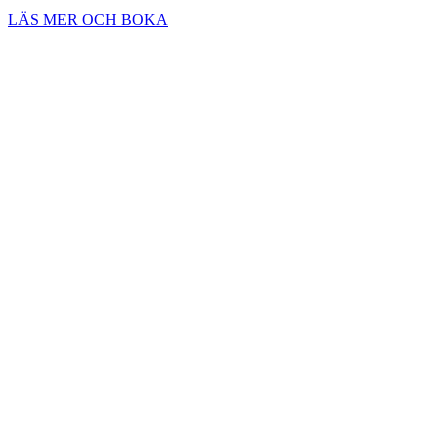
LÄS MER OCH BOKA