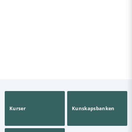
Kurser
Kunskapsbanken