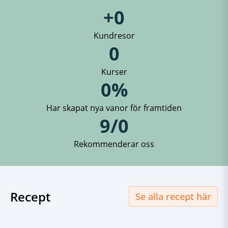
+
0
Kundresor
0
Kurser
0
%
Har skapat nya vanor för framtiden
9/
0
Rekommenderar oss
Recept
Se alla recept här