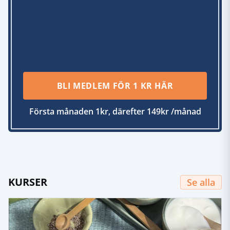
BLI MEDLEM FÖR 1 KR HÄR
Första månaden 1kr, därefter 149kr /månad
KURSER
Se alla