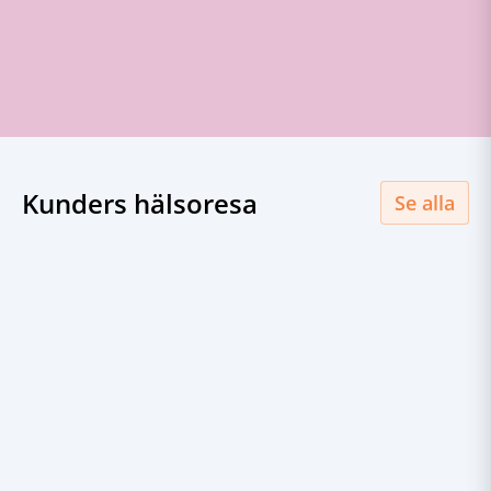
Kunders hälsoresa
Se alla