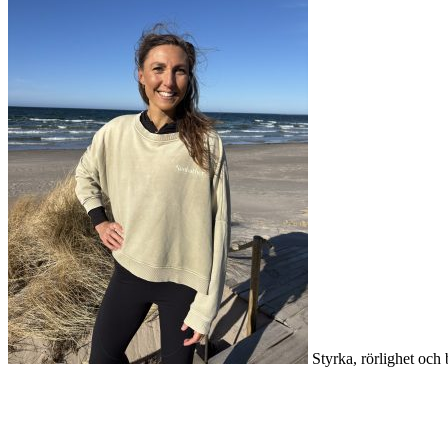
Styrka, rörlighet och