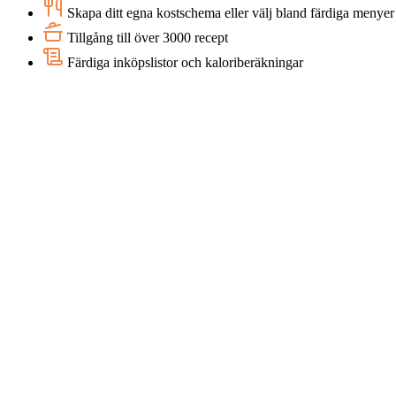
Skapa ditt egna kostschema eller välj bland färdiga menyer
Tillgång till över 3000 recept
Färdiga inköpslistor och kaloriberäkningar