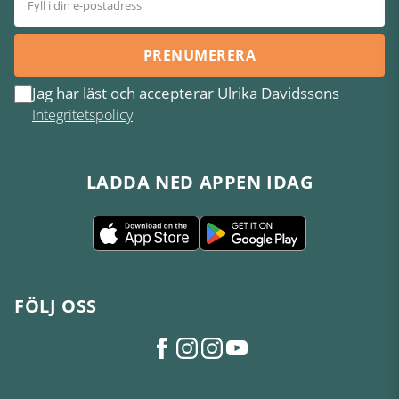
PRENUMERERA
Jag har läst och accepterar Ulrika Davidssons
Integritetspolicy
LADDA NED APPEN IDAG
FÖLJ OSS