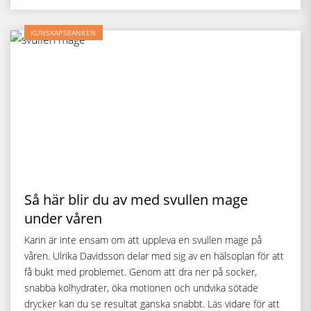
KUNSKAPSBANKEN
Så här blir du av med svullen mage
under våren
Karin är inte ensam om att uppleva en svullen mage på
våren. Ulrika Davidsson delar med sig av en hälsoplan för att
få bukt med problemet. Genom att dra ner på socker,
snabba kolhydrater, öka motionen och undvika sötade
drycker kan du se resultat ganska snabbt. Läs vidare för att