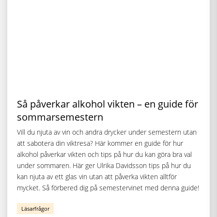
Så påverkar alkohol vikten – en guide för
sommarsemestern
Vill du njuta av vin och andra drycker under semestern utan
att sabotera din viktresa? Här kommer en guide för hur
alkohol påverkar vikten och tips på hur du kan göra bra val
under sommaren. Här ger Ulrika Davidsson tips på hur du
kan njuta av ett glas vin utan att påverka vikten alltför
mycket. Så förbered dig på semestervinet med denna guide!
Läsarfrågor