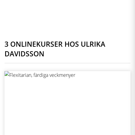
3 ONLINEKURSER HOS ULRIKA
DAVIDSSON