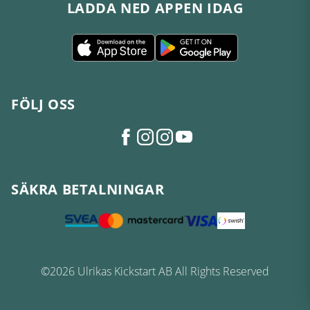
LADDA NED APPEN IDAG
FÖLJ OSS
SÄKRA BETALNINGAR
©2026 Ulrikas Kickstart AB All Rights Reserved