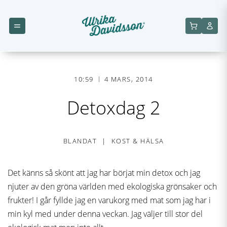
10:59
4 MARS, 2014
Detoxdag 2
BLANDAT
KOST & HÄLSA
Det känns så skönt att jag har börjat min detox och jag
njuter av den gröna världen med ekologiska grönsaker och
frukter! I går fyllde jag en varukorg med mat som jag har i
min kyl med under denna veckan. Jag väljer till stor del