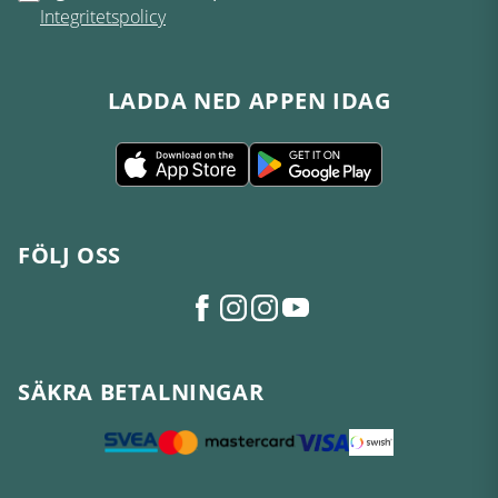
Integritetspolicy
LADDA NED APPEN IDAG
FÖLJ OSS
SÄKRA BETALNINGAR